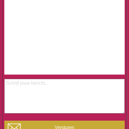
Versturen