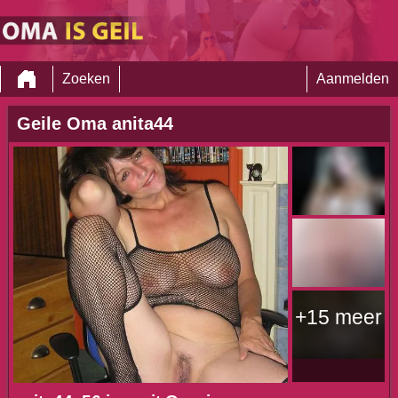
Zoeken
Aanmelden
Geile Oma anita44
+15 meer