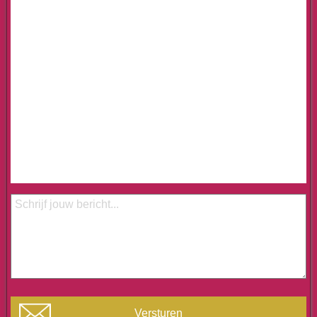
Versturen